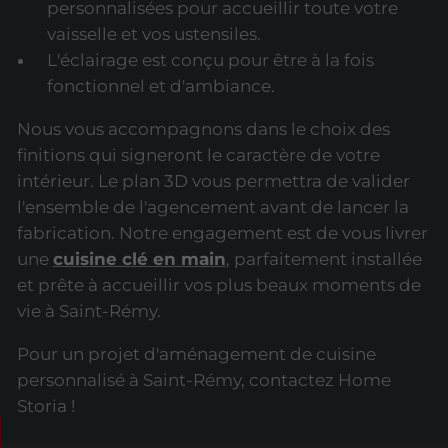
personnalisées pour accueillir toute votre
vaisselle et vos ustensiles.
L'éclairage est conçu pour être à la fois
fonctionnel et d'ambiance.
Nous vous accompagnons dans le choix des
finitions qui signeront le caractère de votre
intérieur. Le plan 3D vous permettra de valider
l'ensemble de l'agencement avant de lancer la
fabrication. Notre engagement est de vous livrer
une
cuisine clé en main
, parfaitement installée
et prête à accueillir vos plus beaux moments de
vie à Saint-Rémy.
Pour un projet d'aménagement de cuisine
personnalisé à Saint-Rémy, contactez Home
Storia !