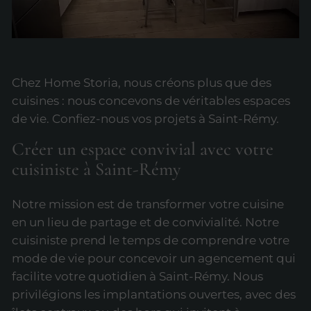
Chez Home Storia, nous créons plus que des
cuisines : nous concevons de véritables espaces
de vie. Confiez-nous vos projets à Saint-Rémy.
Créer un espace convivial avec votre
cuisiniste à Saint-Rémy
Notre mission est de
transformer votre cuisine
en un lieu de partage et de convivialité. Notre
cuisiniste prend le temps de comprendre votre
mode de vie pour concevoir un agencement qui
facilite votre quotidien à Saint-Rémy. Nous
privilégions les implantations ouvertes, avec des