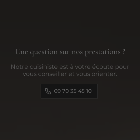
Une question sur nos prestations ?
Notre cuisiniste est à votre écoute pour
vous conseiller et vous orienter.
09 70 35 45 10