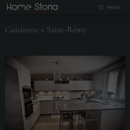
Menu
Cuisiniste à Saint-Rémy