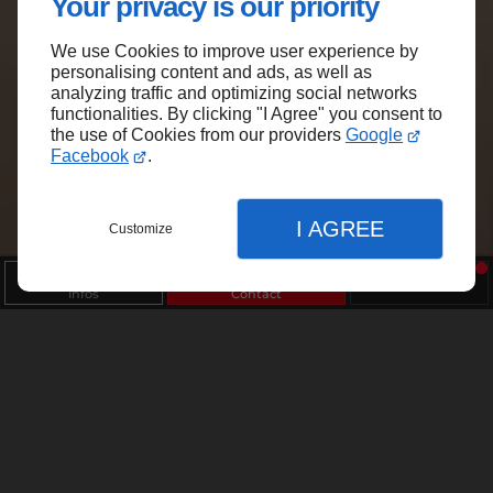
Your privacy is our priority
We use Cookies to improve user experience by
personalising content and ads, as well as
analyzing traffic and optimizing social networks
functionalities. By clicking "I Agree" you consent to
the use of Cookies from our providers
Google
Facebook
.
I AGREE
Customize
Infos
Contact
Fermer
Fermer