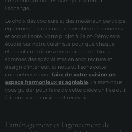
îlots centraux ou des bars qui invitent à
l'échange.
Le choix des couleurs et des matériaux participe
également à créer une atmosphère chaleureuse
et accueillante. Votre projet à Saint-Rémy sera
étudié par notre cuisiniste pour que chaque
élément contribue à votre bien-être. Nous
sommes des spécialistes en architecture et
design d'intérieur, et nous utilisons cette
compétence pour
faire de votre cuisine un
espace harmonieux et agréable
. Laissez-nous
vous guider pour faire de cette pièce un lieu où il
fait bon vivre, cuisiner et recevoir.
L'aménagement et l'agencement de