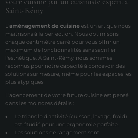
votre cuisine par un cuisiniste expert à
Saint-Rémy
L'
aménagement de cuisine
est un art que nous
maîtrisons à la perfection. Nous optimisons
chaque centimètre carré pour vous offrir un
maximum de fonctionnalités sans sacrifier
l'esthétique. À Saint-Rémy, nous sommes
reconnus pour notre capacité à concevoir des
solutions sur mesure, même pour les espaces les
plus atypiques.
L'agencement de votre future cuisine est pensé
dans les moindres détails :
Le triangle d'activité (cuisson, lavage, froid)
est étudié pour une ergonomie parfaite.
Les solutions de rangement sont