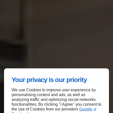
Your privacy is our priority
We use Cookies to improve user experience by
personalising content and ads, as well as
analyzing traffic and optimizing social networks
functionalities. By clicking "I Agree" you consent to
the use of Cookies from our providers
Google