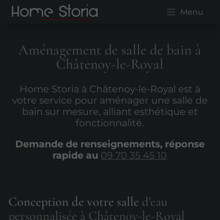
Menu
Aménagement de salle de bain à
Châtenoy-le-Royal
Home Storia à Châtenoy-le-Royal est à
votre service pour aménager une salle de
bain sur mesure, alliant esthétique et
fonctionnalité.
Demande de renseignements, réponse
rapide au
09 70 35 45 10
Conception de votre salle
d'eau
personnalisée à Châtenoy-le-Royal