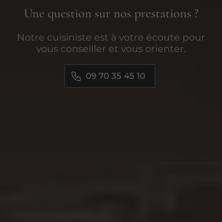
Une question sur nos prestations ?
Notre cuisiniste est à votre écoute pour
vous conseiller et vous orienter.
09 70 35 45 10