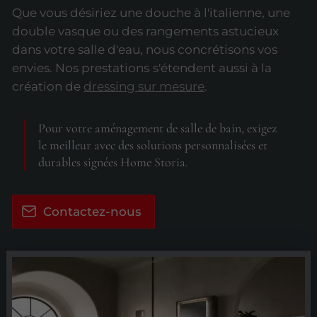
Que vous désiriez une douche à l'italienne, une
double vasque ou des rangements astucieux
dans votre salle d'eau, nous concrétisons vos
envies. Nos prestations
s'étendent aussi à la
création de
dressing sur mesure
.
Pour votre aménagement de salle de bain, exigez
le meilleur avec des solutions personnalisées et
durables signées Home Storia.
Contactez-nous