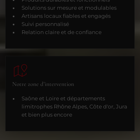
Solutions sur mesure et modulables
Artisans locaux fiables et engagés
Suivi personnalisé
Relation claire et de confiance
Notre zone d’intervention
Saône et Loire et départements
limitrophes Rhône Alpes, Côte d'or, Jura
et bien plus encore