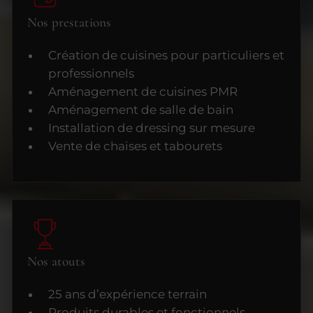
Nos prestations
Création de cuisines pour particuliers et
professionnels
Aménagement de cuisines PMR
Aménagement de salle de bain
Installation de dressing sur mesure
Vente de chaises et tabourets
Nos atouts
25 ans d’expérience terrain
Produits durables et fonctionnels