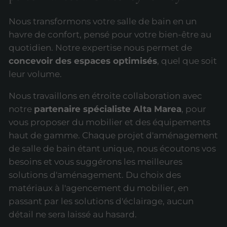
Nous transformons votre salle de bain en un
havre de confort, pensé pour votre bien-être au
quotidien. Notre expertise nous permet de
concevoir des espaces optimisés
, quel que soit
leur volume.
Nous travaillons en étroite collaboration avec
notre
partenaire spécialiste Alta Marea
, pour
vous proposer du mobilier et des équipements
haut de gamme. Chaque projet d'aménagement
de salle de bain étant unique, nous écoutons vos
besoins et vous suggérons les meilleures
solutions d'aménagement. Du choix des
matériaux à l'agencement du mobilier, en
passant par les solutions d'éclairage, aucun
détail ne sera laissé au hasard.