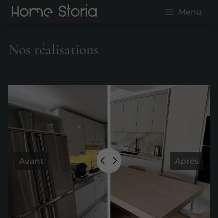
Menu
Nos réalisations
Avant
Après