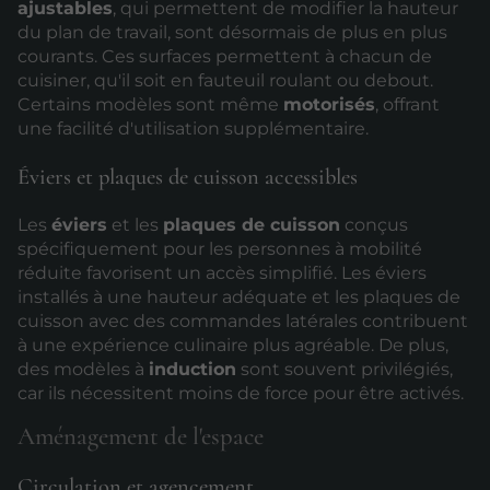
ajustables
, qui permettent de modifier la hauteur
du plan de travail, sont désormais de plus en plus
courants. Ces surfaces permettent à chacun de
cuisiner, qu'il soit en fauteuil roulant ou debout.
Certains modèles sont même
motorisés
, offrant
une facilité d'utilisation supplémentaire.
Éviers et plaques de cuisson accessibles
Les
éviers
et les
plaques de cuisson
conçus
spécifiquement pour les personnes à mobilité
réduite favorisent un accès simplifié. Les éviers
installés à une hauteur adéquate et les plaques de
cuisson avec des commandes latérales contribuent
à une expérience culinaire plus agréable. De plus,
des modèles à
induction
sont souvent privilégiés,
car ils nécessitent moins de force pour être activés.
Aménagement de l'espace
Circulation et agencement