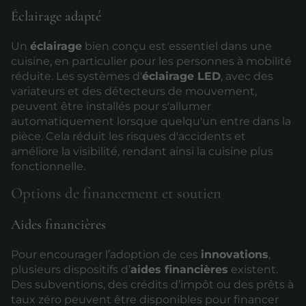
Éclairage adapté
Un
éclairage
bien conçu est essentiel dans une
cuisine, en particulier pour les personnes à mobilité
réduite. Les systèmes d'
éclairage LED
, avec des
variateurs et des détecteurs de mouvement,
peuvent être installés pour s'allumer
automatiquement lorsque quelqu'un entre dans la
pièce. Cela réduit les risques d'accidents et
améliore la visibilité, rendant ainsi la cuisine plus
fonctionnelle.
Options de financement et soutien
Aides financières
Pour encourager l’adoption de ces
innovations
,
plusieurs dispositifs d’
aides financières
existent.
Des subventions, des crédits d’impôt ou des prêts à
taux zéro peuvent être disponibles pour financer