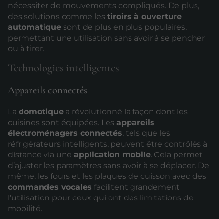
nécessiter de mouvements compliqués. De plus,
des solutions comme les
tiroirs à ouverture
automatique
sont de plus en plus populaires,
permettant une utilisation sans avoir à se pencher
ou à tirer.
Technologies intelligentes
Appareils connectés
La
domotique
a révolutionné la façon dont les
cuisines sont équipées. Les
appareils
électroménagers connectés
, tels que les
réfrigérateurs intelligents, peuvent être contrôlés à
distance via une
application mobile
. Cela permet
d’ajuster les paramètres sans avoir à se déplacer. De
même, les fours et les plaques de cuisson avec des
commandes vocales
facilitent grandement
l’utilisation pour ceux qui ont des limitations de
mobilité.