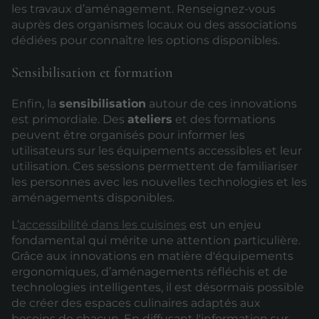
les travaux d’aménagement. Renseignez-vous
auprès des organismes locaux ou des associations
dédiées pour connaître les options disponibles.
Sensibilisation et formation
Enfin, la
sensibilisation
autour de ces innovations
est primordiale. Des
ateliers
et des formations
peuvent être organisés pour informer les
utilisateurs sur les équipements accessibles et leur
utilisation. Ces sessions permettent de familiariser
les personnes avec les nouvelles technologies et les
aménagements disponibles.
L’
accessibilité dans les cuisines
est un enjeu
fondamental qui mérite une attention particulière.
Grâce aux innovations en matière d'équipements
ergonomiques, d’aménagements réfléchis et de
technologies intelligentes, il est désormais possible
de créer des espaces culinaires adaptés aux
besoins de chacun. En diffusant l'information sur