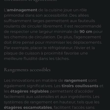
L'
aménagement
de la cuisine joue un rôle
primordial dans son accessibilité. Des allées
suffisamment larges permettent aux fauteuils
roulants de circuler librement. Il est recommandé
de respecter une largeur minimale de
90 cm
pour
les chemins de circulation. De plus, l’agencement
doit être pensé pour minimiser les déplacements.
Par exemple, placer le réfrigérateur, l’évier et la
plaque de cuisson à proximité favorise une
meilleure fluidité dans les tâches.
Rangements accessibles
Les innovations en matière de
rangement
sont
également significatives. Les
tiroirs coulissants
et
les
étagères réglables
permettent d’accéder
facilement aux ustensiles et aux ingrédients. Les
systèmes de rangement en hauteur, tels que les
étagères escamotables
, facilitent l'accès sans