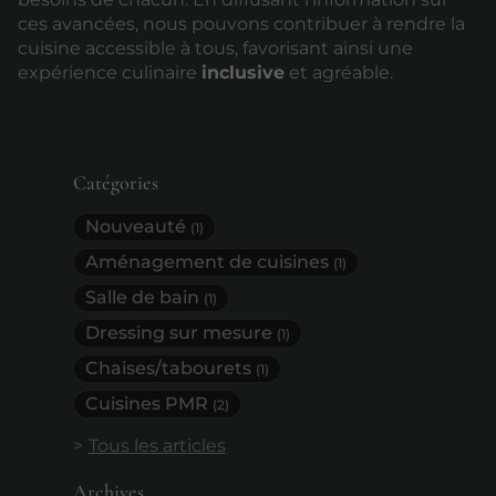
ces avancées, nous pouvons contribuer à rendre la
cuisine accessible à tous, favorisant ainsi une
expérience culinaire
inclusive
et agréable.
Catégories
Nouveauté
(1)
Aménagement de cuisines
(1)
Salle de bain
(1)
Dressing sur mesure
(1)
Chaises/tabourets
(1)
Cuisines PMR
(2)
Tous les articles
Archives