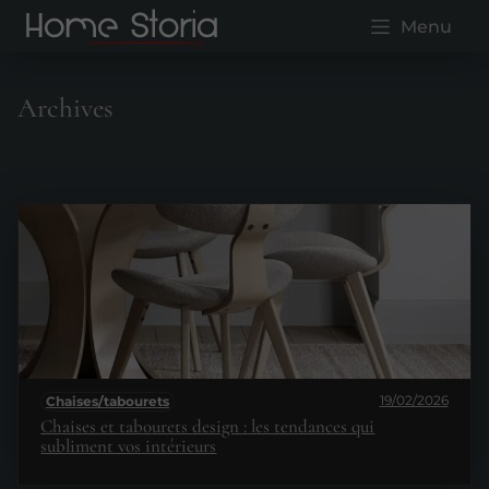
Menu
Archives
19/02/2026
Chaises/tabourets
Chaises et tabourets design : les tendances qui
subliment vos intérieurs