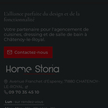
L'alliance parfaite du design et de la
fonctionnalité
Votre partenaire pour l'agencement de
cuisines, dressing et de salle de bain à
Châtenoy-le-Royal.
Contactez-nous
Avenue Franchet d'Esperey,
71880
CHATENOY-
LE-ROYAL
09 70 35 45 10
Lun
: sur rendez-vous